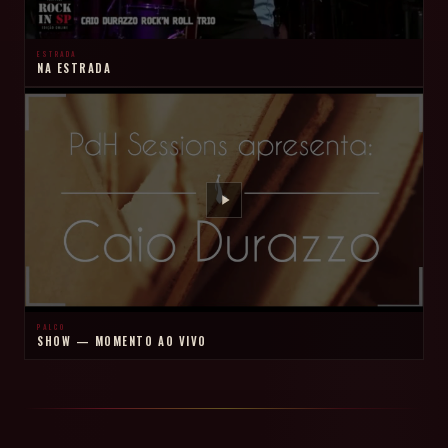
ESTRADA
NA ESTRADA
PALCO
SHOW — MOMENTO AO VIVO