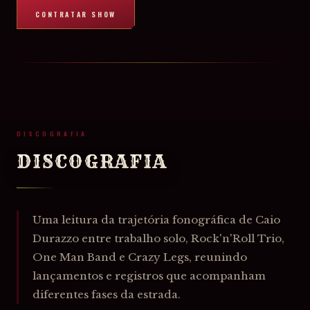
CONTRATAR SHOW
DISCOGRAFIA
DISCOGRAFIA
Uma leitura da trajetória fonográfica de Caio
Durazzo entre trabalho solo, Rock'n'Roll Trio,
One Man Band e Crazy Legs, reunindo
lançamentos e registros que acompanham
diferentes fases da estrada.