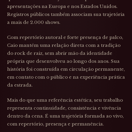
apresentações na Europa e nos Estados Unidos.
Registros públicos também associam sua trajetória
a mais de 2.000 shows.
Com repertório autoral e forte presença de palco,
Caio mantém uma relação direta com a tradição
do rock de raiz, sem abrir mão da identidade
própria que desenvolveu ao longo dos anos. Sua
história foi construída em circulação permanente,
em contato com o público e na experiência prática
da estrada.
Mais do que uma referência estética, seu trabalho
representa continuidade, consistência e vivência
dentro da cena. É uma trajetória formada ao vivo,
com repertório, presença e permanência.