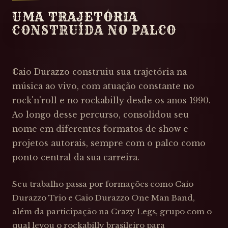
UMA TRAJETÓRIA
CONSTRUÍDA NO PALCO
Caio Durazzo construiu sua trajetória na
música ao vivo, com atuação constante no
rock'n'roll e no rockabilly desde os anos 1990.
Ao longo desse percurso, consolidou seu
nome em diferentes formatos de show e
projetos autorais, sempre com o palco como
ponto central da sua carreira.
Seu trabalho passa por formações como Caio
Durazzo Trio e Caio Durazzo One Man Band,
além da participação na Crazy Legs, grupo com o
qual levou o rockabilly brasileiro para