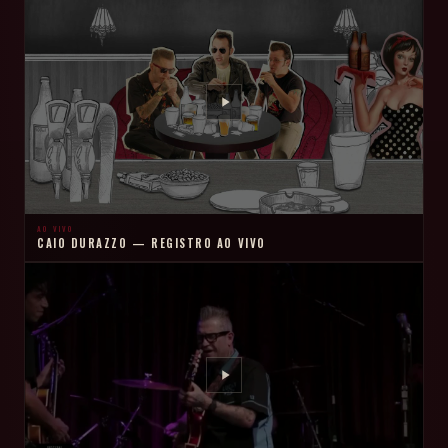
AO VIVO
CAIO DURAZZO — REGISTRO AO VIVO