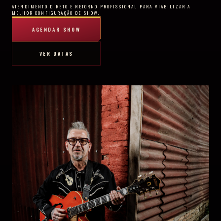
ATENDIMENTO DIRETO E RETORNO PROFISSIONAL PARA VIABILIZAR A
MELHOR CONFIGURAÇÃO DE SHOW.
AGENDAR SHOW
VER DATAS